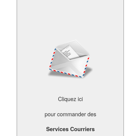
Cliquez ici
pour commander des
Services Courriers